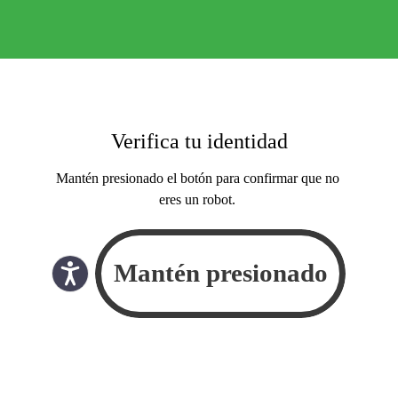
Verifica tu identidad
Mantén presionado el botón para confirmar que no
eres un robot.