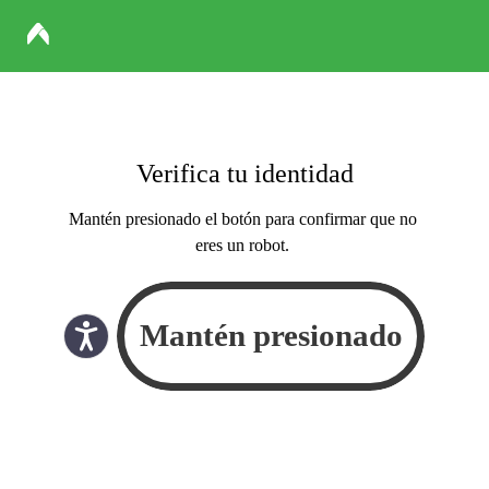
Verifica tu identidad
Mantén presionado el botón para confirmar que no
eres un robot.