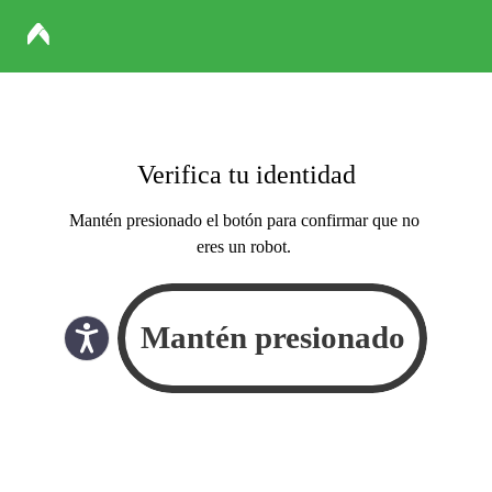
Verifica tu identidad
Mantén presionado el botón para confirmar que no
eres un robot.