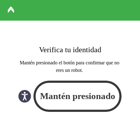
Verifica tu identidad
Mantén presionado el botón para confirmar que no
eres un robot.