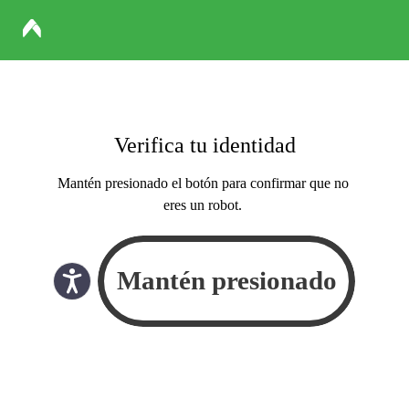
Verifica tu identidad
Mantén presionado el botón para confirmar que no
eres un robot.