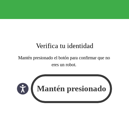
Verifica tu identidad
Mantén presionado el botón para confirmar que no
eres un robot.