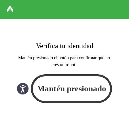
Verifica tu identidad
Mantén presionado el botón para confirmar que no
eres un robot.