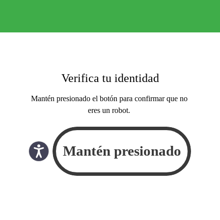
Verifica tu identidad
Mantén presionado el botón para confirmar que no
eres un robot.