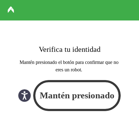
Verifica tu identidad
Mantén presionado el botón para confirmar que no
eres un robot.