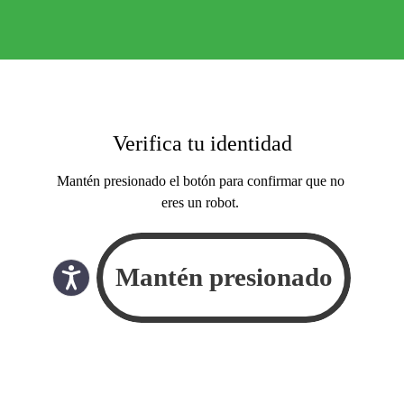
Verifica tu identidad
Mantén presionado el botón para confirmar que no
eres un robot.