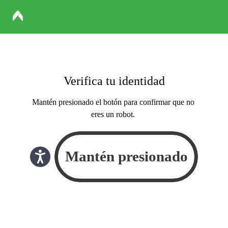
Verifica tu identidad
Mantén presionado el botón para confirmar que no
eres un robot.