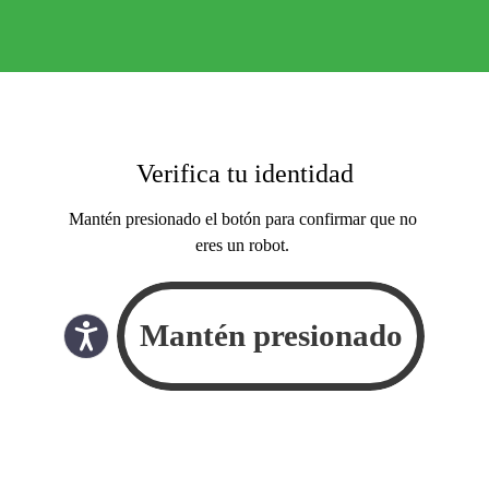
Verifica tu identidad
Mantén presionado el botón para confirmar que no
eres un robot.