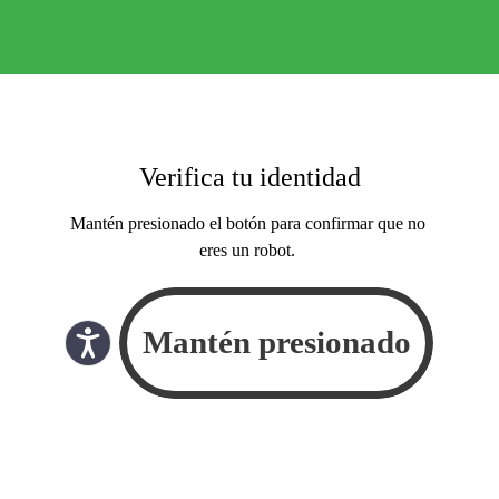
Verifica tu identidad
Mantén presionado el botón para confirmar que no
eres un robot.