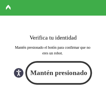
Verifica tu identidad
Mantén presionado el botón para confirmar que no
eres un robot.