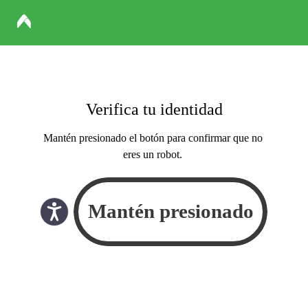
Verifica tu identidad
Mantén presionado el botón para confirmar que no
eres un robot.