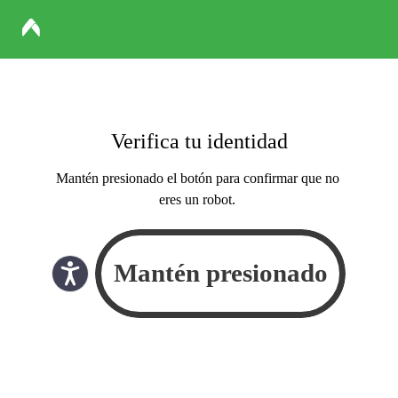
Verifica tu identidad
Mantén presionado el botón para confirmar que no
eres un robot.