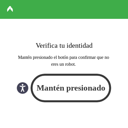
Verifica tu identidad
Mantén presionado el botón para confirmar que no
eres un robot.