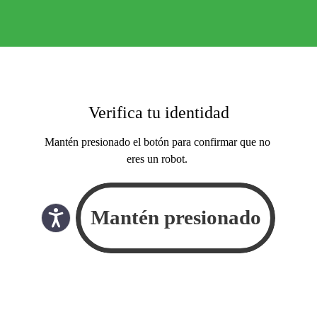
Verifica tu identidad
Mantén presionado el botón para confirmar que no
eres un robot.