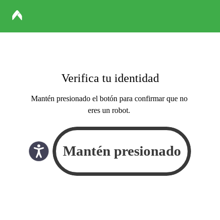
Verifica tu identidad
Mantén presionado el botón para confirmar que no
eres un robot.