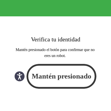
Verifica tu identidad
Mantén presionado el botón para confirmar que no
eres un robot.