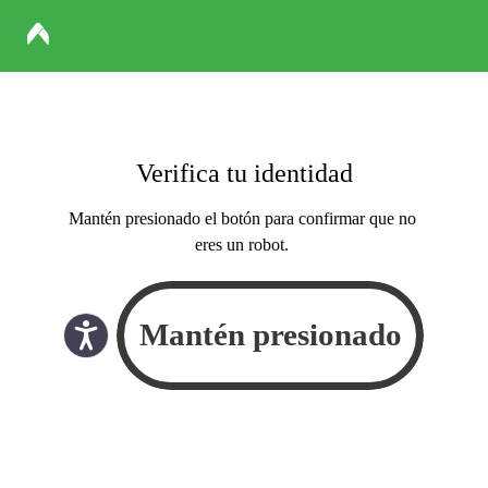
Verifica tu identidad
Mantén presionado el botón para confirmar que no
eres un robot.