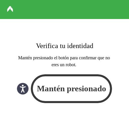
Verifica tu identidad
Mantén presionado el botón para confirmar que no
eres un robot.