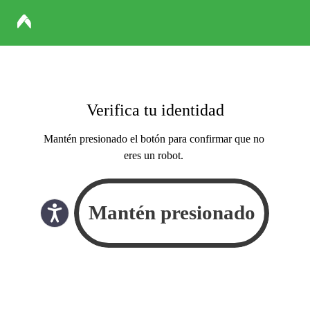
Verifica tu identidad
Mantén presionado el botón para confirmar que no
eres un robot.