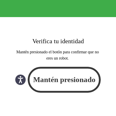
Verifica tu identidad
Mantén presionado el botón para confirmar que no
eres un robot.