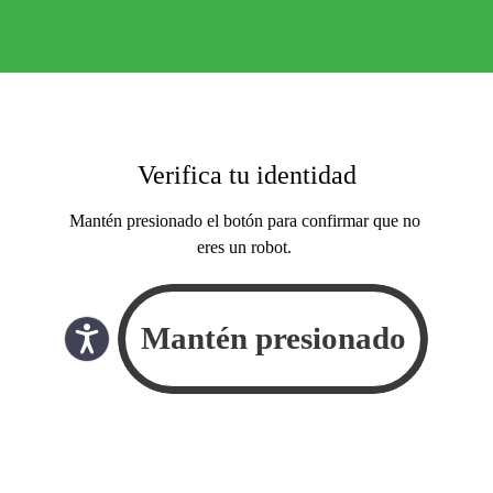
Verifica tu identidad
Mantén presionado el botón para confirmar que no
eres un robot.