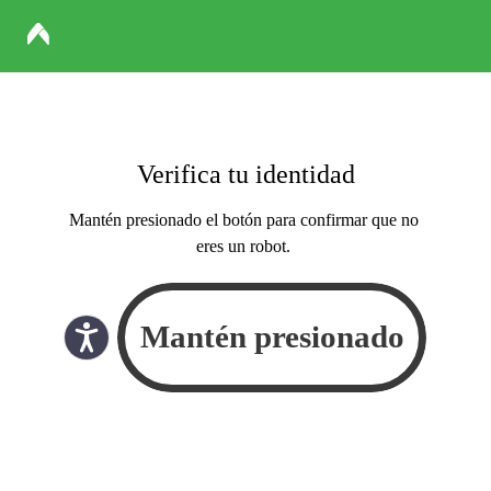
Verifica tu identidad
Mantén presionado el botón para confirmar que no
eres un robot.