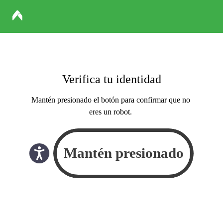
Verifica tu identidad
Mantén presionado el botón para confirmar que no
eres un robot.