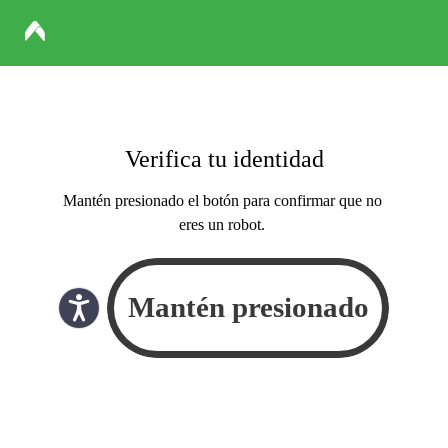
Verifica tu identidad
Mantén presionado el botón para confirmar que no
eres un robot.