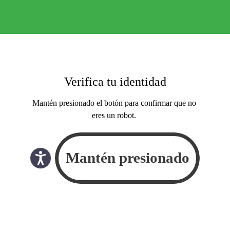
Verifica tu identidad
Mantén presionado el botón para confirmar que no
eres un robot.