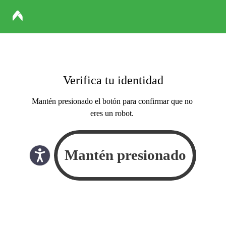
Verifica tu identidad
Mantén presionado el botón para confirmar que no
eres un robot.