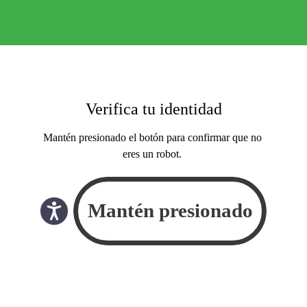
Verifica tu identidad
Mantén presionado el botón para confirmar que no
eres un robot.