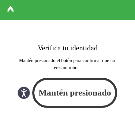
Verifica tu identidad
Mantén presionado el botón para confirmar que no
eres un robot.