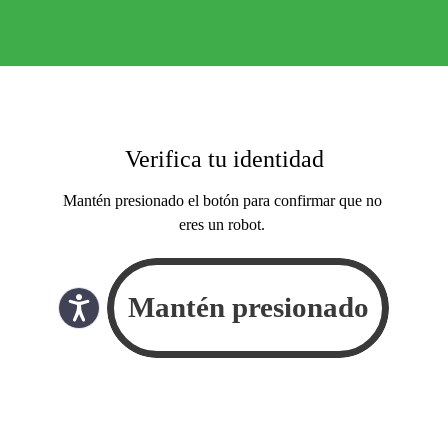
Verifica tu identidad
Mantén presionado el botón para confirmar que no
eres un robot.