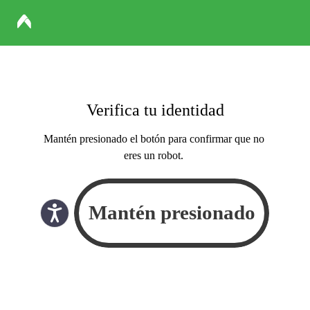
Verifica tu identidad
Mantén presionado el botón para confirmar que no
eres un robot.