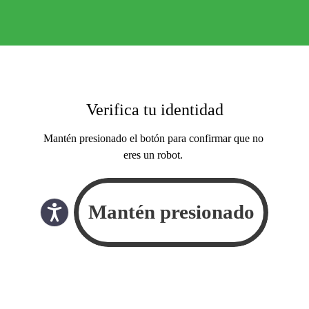
Verifica tu identidad
Mantén presionado el botón para confirmar que no
eres un robot.