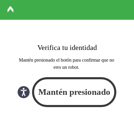
Verifica tu identidad
Mantén presionado el botón para confirmar que no
eres un robot.