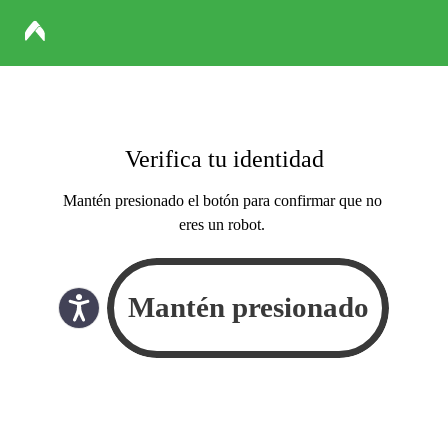
Verifica tu identidad
Mantén presionado el botón para confirmar que no
eres un robot.