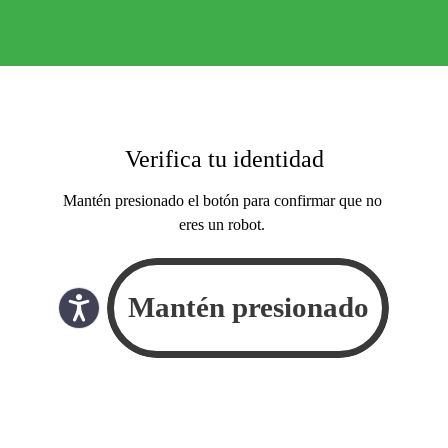
Verifica tu identidad
Mantén presionado el botón para confirmar que no
eres un robot.