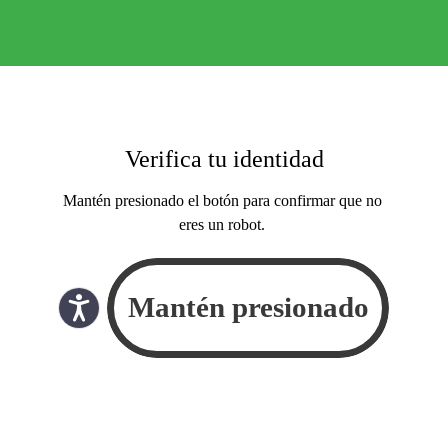
Verifica tu identidad
Mantén presionado el botón para confirmar que no
eres un robot.