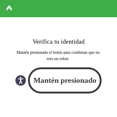
Verifica tu identidad
Mantén presionado el botón para confirmar que no
eres un robot.