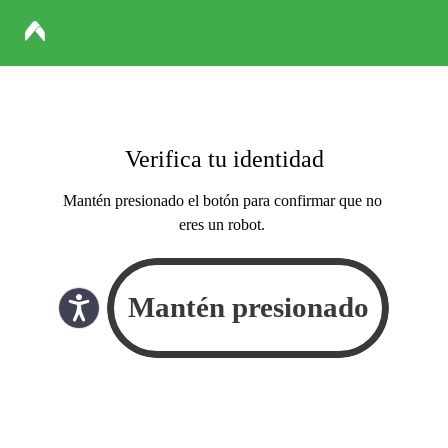
Verifica tu identidad
Mantén presionado el botón para confirmar que no
eres un robot.