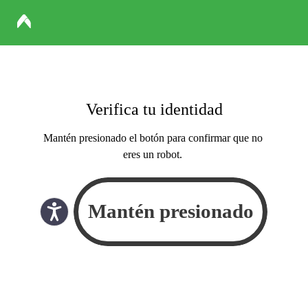
Verifica tu identidad
Mantén presionado el botón para confirmar que no
eres un robot.