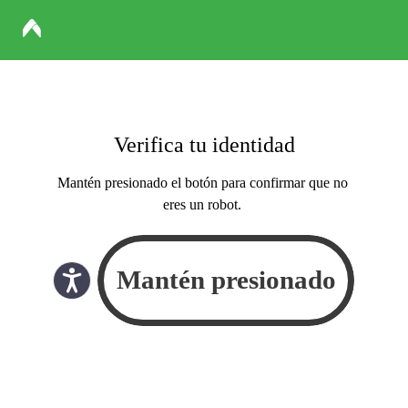
Verifica tu identidad
Mantén presionado el botón para confirmar que no
eres un robot.