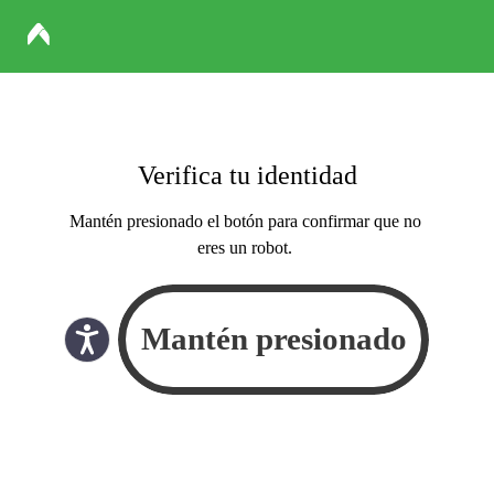
Verifica tu identidad
Mantén presionado el botón para confirmar que no
eres un robot.