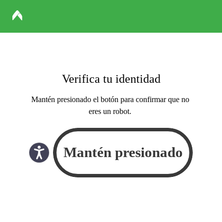
Verifica tu identidad
Mantén presionado el botón para confirmar que no
eres un robot.