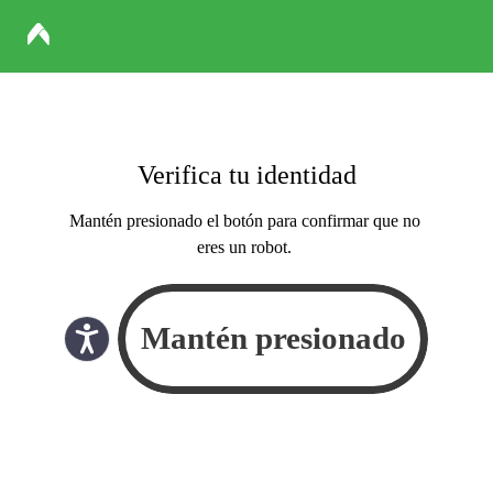
Verifica tu identidad
Mantén presionado el botón para confirmar que no
eres un robot.