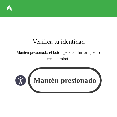
Verifica tu identidad
Mantén presionado el botón para confirmar que no
eres un robot.