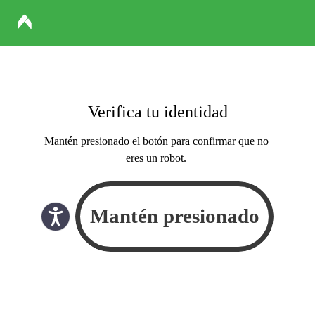
Verifica tu identidad
Mantén presionado el botón para confirmar que no
eres un robot.