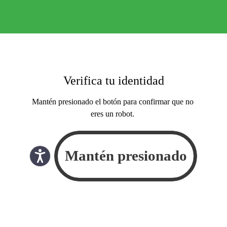
Verifica tu identidad
Mantén presionado el botón para confirmar que no
eres un robot.