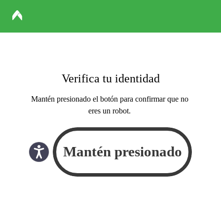
Verifica tu identidad
Mantén presionado el botón para confirmar que no
eres un robot.